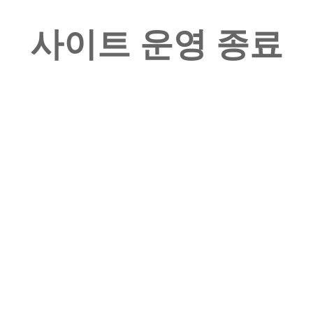
사이트 운영 종료